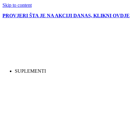
Skip to content
PROVJERI ŠTA JE NA AKCIJI DANAS, KLIKNI OVDJE
SUPLEMENTI