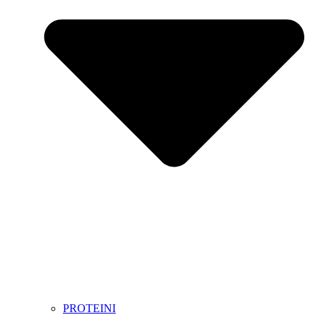
PROTEINI