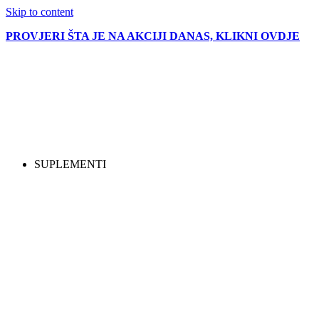
Skip to content
PROVJERI ŠTA JE NA AKCIJI DANAS, KLIKNI OVDJE
SUPLEMENTI