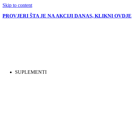
Skip to content
PROVJERI ŠTA JE NA AKCIJI DANAS, KLIKNI OVDJE
SUPLEMENTI