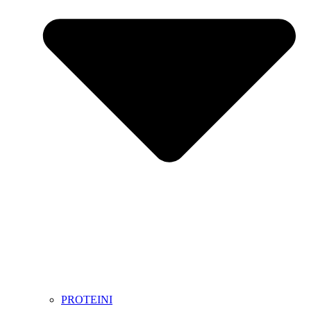
PROTEINI