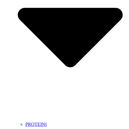
PROTEINI