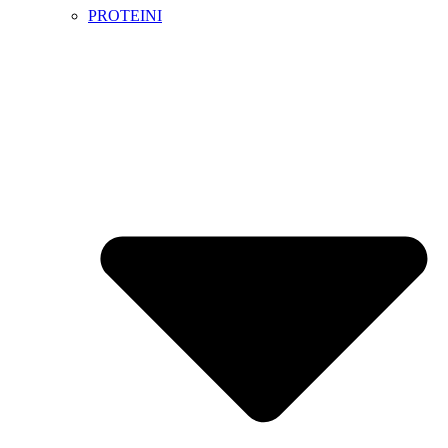
PROTEINI