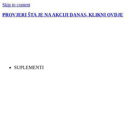
Skip to content
PROVJERI ŠTA JE NA AKCIJI DANAS, KLIKNI OVDJE
SUPLEMENTI