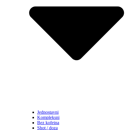
Jednostavni
Kompleksni
Bez kofeina
Shot / doza