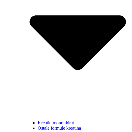
Kreatin monohidrat
Ostale formule kreatina