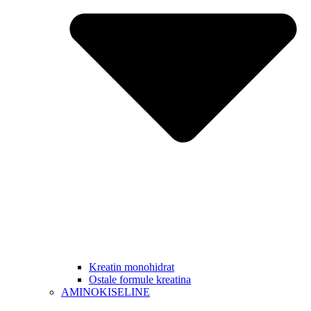
Kreatin monohidrat
Ostale formule kreatina
AMINOKISELINE