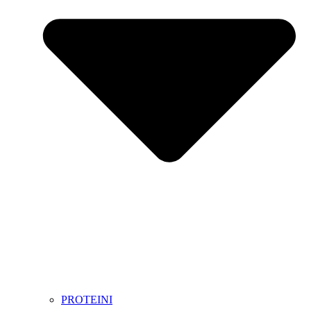
PROTEINI