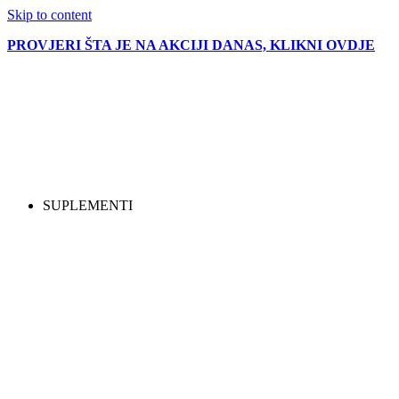
Skip to content
PROVJERI ŠTA JE NA AKCIJI DANAS, KLIKNI OVDJE
SUPLEMENTI