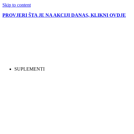
Skip to content
PROVJERI ŠTA JE NA AKCIJI DANAS, KLIKNI OVDJE
SUPLEMENTI