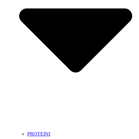
PROTEINI