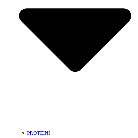
PROTEINI