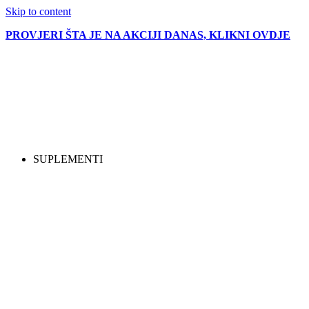
Skip to content
PROVJERI ŠTA JE NA AKCIJI DANAS, KLIKNI OVDJE
SUPLEMENTI