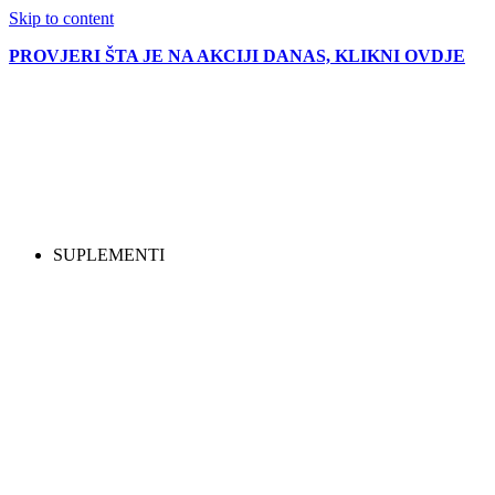
Skip to content
PROVJERI ŠTA JE NA AKCIJI DANAS, KLIKNI OVDJE
SUPLEMENTI