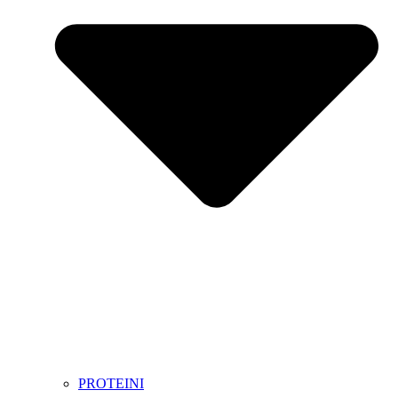
PROTEINI