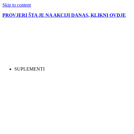
Skip to content
PROVJERI ŠTA JE NA AKCIJI DANAS, KLIKNI OVDJE
SUPLEMENTI