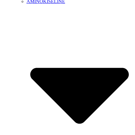
AMINOKISELINE