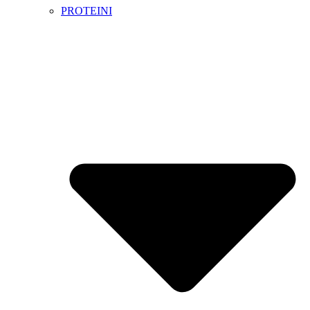
PROTEINI