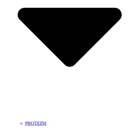
PROTEINI