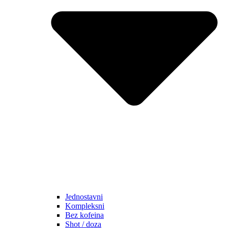
Jednostavni
Kompleksni
Bez kofeina
Shot / doza