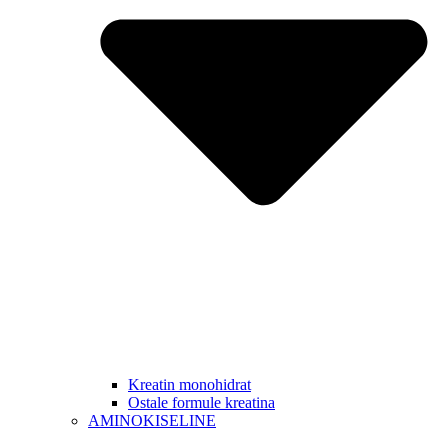
Kreatin monohidrat
Ostale formule kreatina
AMINOKISELINE