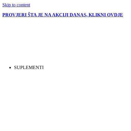
Skip to content
PROVJERI ŠTA JE NA AKCIJI DANAS, KLIKNI OVDJE
SUPLEMENTI