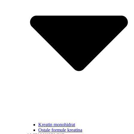
Kreatin monohidrat
Ostale formule kreatina