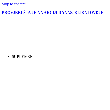
Skip to content
PROVJERI ŠTA JE NA AKCIJI DANAS, KLIKNI OVDJE
SUPLEMENTI